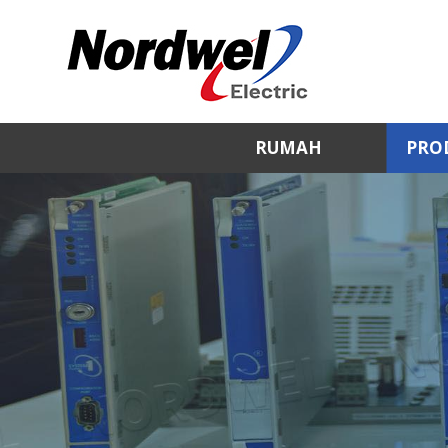
RUMAH
PRO