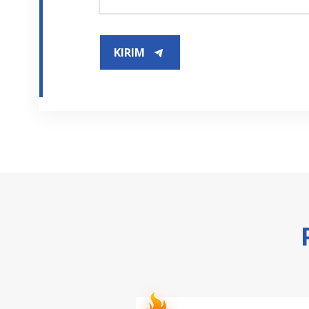
KIRIM