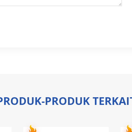
PRODUK-PRODUK TERKAI