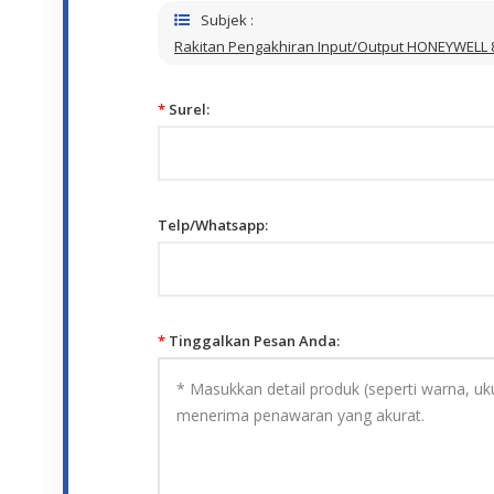
Subjek :
Rakitan Pengakhiran Input/Output HONEYWELL
*
Surel:
Telp/Whatsapp:
*
Tinggalkan Pesan Anda: