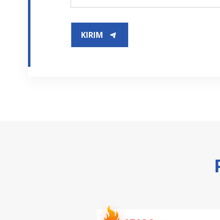
KIRIM