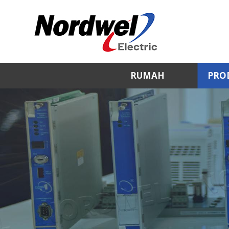
RUMAH
PRO