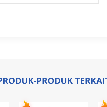
PRODUK-PRODUK TERKAI