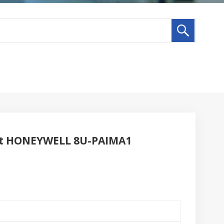
ut HONEYWELL 8U-PAIMA1